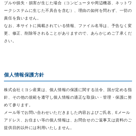
ブルや損失・損害が生じた場合（コンピュータや周辺機器、ネットワ
ークシステムに生じた不具合を含む）、理由の如何を問わず、一切の
責任を負いません。
なお、本サイトに掲載されている情報、ファイル名等は、予告なく変
更、修正、削除等されることがありますので、あらかじめご了承くだ
さい。
個人情報保護方針
株式会社ミヨシ産業は、個人情報の保護に関する法令、国が定める指
針、その他の規範を遵守し個人情報の適正な取扱い・管理・保護に努
めて参ります。
メール等でお問い合わせいただきました内容およびご氏名、Eメール
アドレス、お住まい等の個人情報は、お問合せのご返事又は資料のご
提供目的以外には利用いたしません。