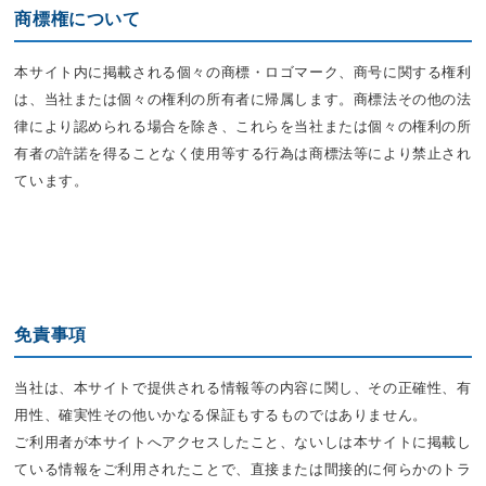
商標権について
本サイト内に掲載される個々の商標・ロゴマーク、商号に関する権利
は、当社または個々の権利の所有者に帰属します。商標法その他の法
律により認められる場合を除き、これらを当社または個々の権利の所
有者の許諾を得ることなく使用等する行為は商標法等により禁止され
ています。
免責事項
当社は、本サイトで提供される情報等の内容に関し、その正確性、有
用性、確実性その他いかなる保証もするものではありません。
ご利用者が本サイトへアクセスしたこと、ないしは本サイトに掲載し
ている情報をご利用されたことで、直接または間接的に何らかのトラ