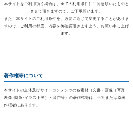
本サイトをご利用頂く場合は、全ての利用条件にご同意頂いたものと
させて頂きますので、ご了承願います。
また、本サイトのご利用条件を、必要に応じて変更することがありま
すので、ご利用の都度、内容を御確認頂きますよう、お願い申し上げ
ます。
著作権等について
本サイトの全体及びサイトコンテンツの各素材（文書・画像（写真･
映像･図版･イラスト等）・音声等）の著作権等は、当社または原著
作権者にあります。