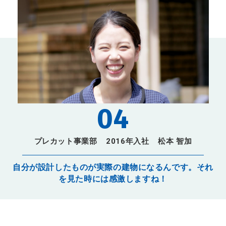
04
プレカット事業部
2016年入社
松本 智加
自分が設計したものが実際の建物になるんです。それ
を見た時には感激しますね！