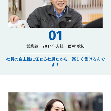
01
営業部
2014年入社
西村 聡拓
社員の自主性に任せる社風だから、楽しく働けるんで
す！