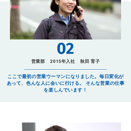
02
営業部
2015年入社
秋田 育子
ここで最初の営業ウーマンになりました。毎日変化が
あって、色んな人に会いに行ける。 そんな営業の仕事
を楽しんでいます！